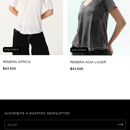
SIN STOCK
SIN STOCK
REMERA AFRICA
REMERA ASIA LASER
$43.500
$43.500
SUSCRIBITE A NUESTRO NEWSLETTER