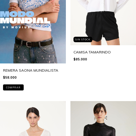
SIN STOCK
CAMISA TAMARINDO
$85.000
REMERA SAONA MUNDIALISTA
$58.000
COMPRAR