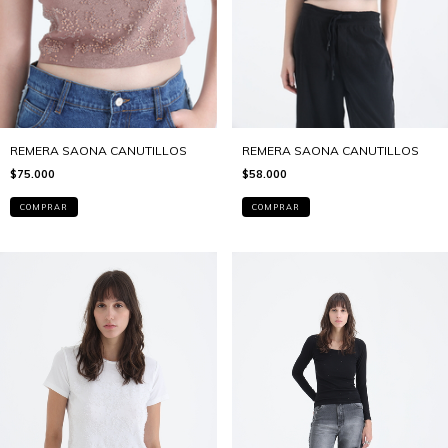
REMERA SAONA CANUTILLOS
REMERA SAONA CANUTILLOS
$75.000
$58.000
COMPRAR
COMPRAR