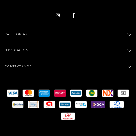
CATEGORÍAS
NAVEGACIÓN
CONTACTÁNOS