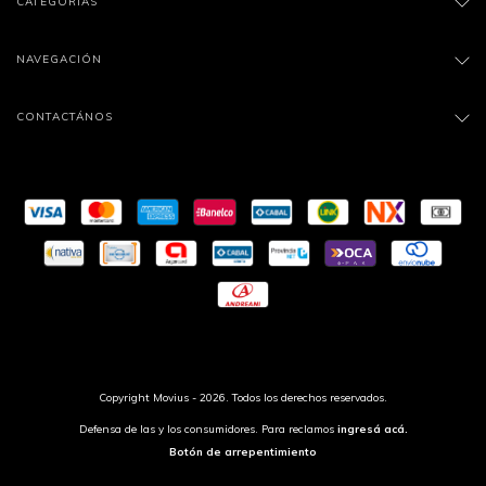
CATEGORÍAS
NAVEGACIÓN
CONTACTÁNOS
Copyright Movius - 2026. Todos los derechos reservados.
Defensa de las y los consumidores. Para reclamos
ingresá acá.
Botón de arrepentimiento