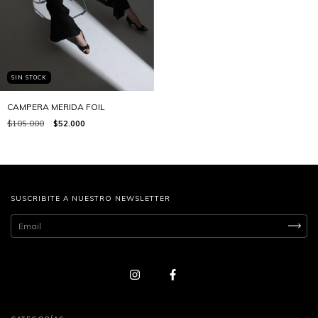
SIN STOCK
CAMPERA MERIDA FOIL
$105.000
$52.000
SUSCRIBITE A NUESTRO NEWSLETTER