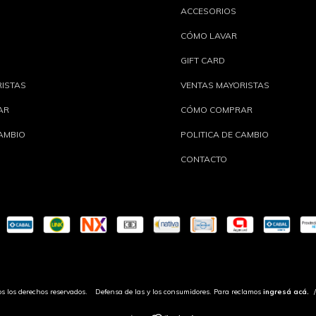
ACCESORIOS
CÓMO LAVAR
GIFT CARD
RISTAS
VENTAS MAYORISTAS
AR
CÓMO COMPRAR
CAMBIO
POLITICA DE CAMBIO
CONTACTO
s los derechos reservados.
Defensa de las y los consumidores. Para reclamos
ingresá acá.
/