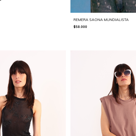
REMERA SAONA MUNDIALISTA
$58.000