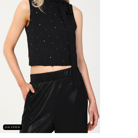
SIN STOCK