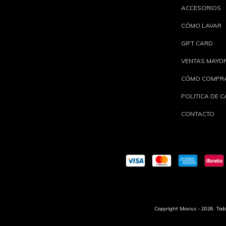
ACCESORIOS
CÓMO LAVAR
GIFT CARD
VENTAS MAYO
CÓMO COMPR
POLITICA DE 
CONTACTO
Copyright Movius - 2026. Todo