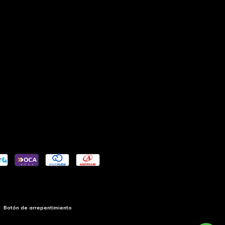
Botón de arrepentimiento