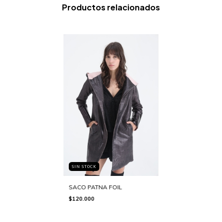
Productos relacionados
SIN STOCK
SACO PATNA FOIL
$120.000