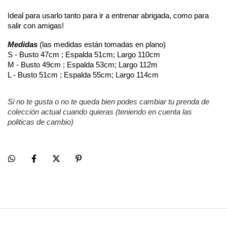
Ideal para usarlo tanto para ir a entrenar abrigada, como para 
salir con amigas!
Medidas
(las medidas están tomadas en plano)
S - Busto 47cm ; Espalda 51cm; Largo 110cm
M - Busto 49cm ;
Espalda 53cm;
Largo 112m
L - Busto 51cm ;
Espalda 55cm;
Largo 114cm
Si no te gusta o no te queda bien podes cambiar tu prenda de 
colección actual cuando quieras (teniendo en cuenta las 
politicas de cambio)