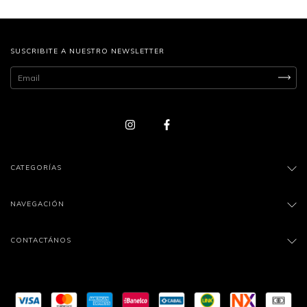
SUSCRIBITE A NUESTRO NEWSLETTER
CATEGORÍAS
NAVEGACIÓN
CONTACTÁNOS